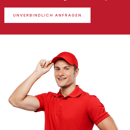
UNVERBINDLICH ANFRAGEN