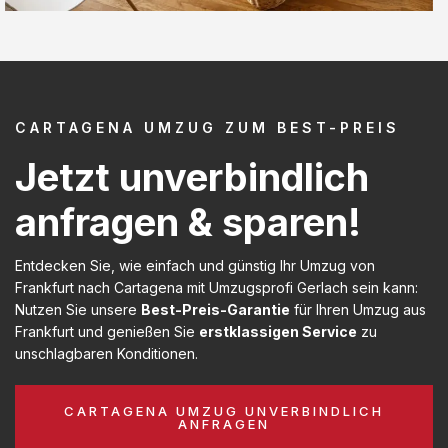
CARTAGENA UMZUG ZUM BEST-PREIS
Jetzt unverbindlich
anfragen & sparen!
Entdecken Sie, wie einfach und günstig Ihr Umzug von
Frankfurt nach Cartagena mit Umzugsprofi Gerlach sein kann:
Nutzen Sie unsere
Best-Preis-Garantie
für Ihren Umzug aus
Frankfurt und genießen Sie
erstklassigen Service
zu
unschlagbaren Konditionen.
CARTAGENA UMZUG UNVERBINDLICH
ANFRAGEN