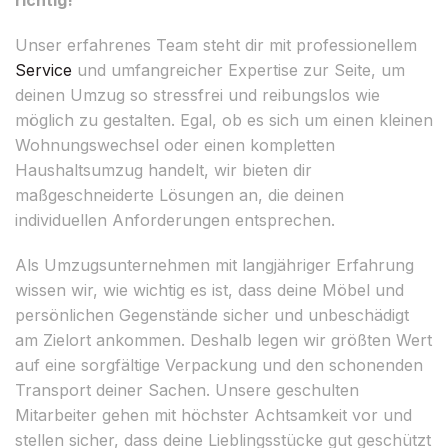
Unser erfahrenes Team steht dir mit professionellem
Service
und umfangreicher Expertise zur Seite, um
deinen Umzug so stressfrei und reibungslos wie
möglich zu gestalten. Egal, ob es sich um einen kleinen
Wohnungswechsel oder einen kompletten
Haushaltsumzug handelt, wir bieten dir
maßgeschneiderte Lösungen an, die deinen
individuellen Anforderungen entsprechen.
Als Umzugsunternehmen mit langjähriger Erfahrung
wissen wir, wie wichtig es ist, dass deine Möbel und
persönlichen Gegenstände sicher und unbeschädigt
am Zielort ankommen. Deshalb legen wir größten Wert
auf eine sorgfältige Verpackung und den schonenden
Transport deiner Sachen. Unsere geschulten
Mitarbeiter gehen mit höchster Achtsamkeit vor und
stellen sicher, dass deine Lieblingsstücke gut geschützt