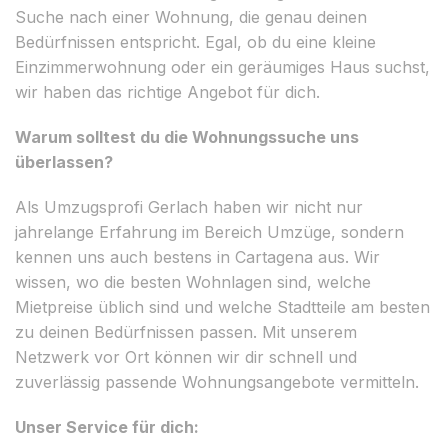
Suche nach einer Wohnung, die genau deinen
Bedürfnissen entspricht. Egal, ob du eine kleine
Einzimmerwohnung oder ein geräumiges Haus suchst,
wir haben das richtige Angebot für dich.
Warum solltest du die Wohnungssuche uns
überlassen?
Als Umzugsprofi Gerlach haben wir nicht nur
jahrelange Erfahrung im Bereich Umzüge, sondern
kennen uns auch bestens in Cartagena aus. Wir
wissen, wo die besten Wohnlagen sind, welche
Mietpreise üblich sind und welche Stadtteile am besten
zu deinen Bedürfnissen passen. Mit unserem
Netzwerk vor Ort können wir dir schnell und
zuverlässig passende Wohnungsangebote vermitteln.
Unser Service für dich: