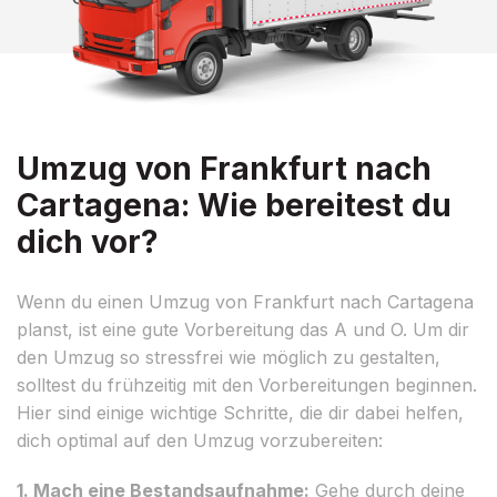
Umzug von Frankfurt nach
Cartagena: Wie bereitest du
dich vor?
Wenn du einen Umzug von Frankfurt nach Cartagena
planst, ist eine gute Vorbereitung das A und O. Um dir
den Umzug so stressfrei wie möglich zu gestalten,
solltest du frühzeitig mit den Vorbereitungen beginnen.
Hier sind einige wichtige Schritte, die dir dabei helfen,
dich optimal auf den Umzug vorzubereiten:
1. Mach eine Bestandsaufnahme:
Gehe durch deine