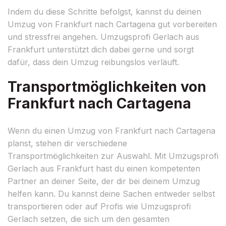
Indem du diese Schritte befolgst, kannst du deinen
Umzug von Frankfurt nach Cartagena gut vorbereiten
und stressfrei angehen. Umzugsprofi Gerlach aus
Frankfurt unterstützt dich dabei gerne und sorgt
dafür, dass dein Umzug reibungslos verläuft.
Transportmöglichkeiten von
Frankfurt nach Cartagena
Wenn du einen Umzug von Frankfurt nach Cartagena
planst, stehen dir verschiedene
Transportmöglichkeiten zur Auswahl. Mit Umzugsprofi
Gerlach aus Frankfurt hast du einen kompetenten
Partner an deiner Seite, der dir bei deinem Umzug
helfen kann. Du kannst deine Sachen entweder selbst
transportieren oder auf Profis wie Umzugsprofi
Gerlach setzen, die sich um den gesamten