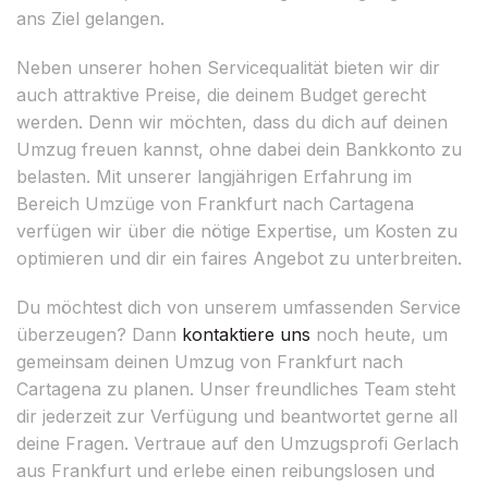
ans Ziel gelangen.
Neben unserer hohen Servicequalität bieten wir dir
auch attraktive Preise, die deinem Budget gerecht
werden. Denn wir möchten, dass du dich auf deinen
Umzug freuen kannst, ohne dabei dein Bankkonto zu
belasten. Mit unserer langjährigen Erfahrung im
Bereich Umzüge von Frankfurt nach Cartagena
verfügen wir über die nötige Expertise, um Kosten zu
optimieren und dir ein faires Angebot zu unterbreiten.
Du möchtest dich von unserem umfassenden Service
überzeugen? Dann
kontaktiere uns
noch heute, um
gemeinsam deinen Umzug von Frankfurt nach
Cartagena zu planen. Unser freundliches Team steht
dir jederzeit zur Verfügung und beantwortet gerne all
deine Fragen. Vertraue auf den Umzugsprofi Gerlach
aus Frankfurt und erlebe einen reibungslosen und