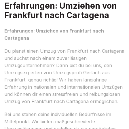
Erfahrungen: Umziehen von
Frankfurt nach Cartagena
Erfahrungen: Umziehen von Frankfurt nach
Cartagena
Du planst einen Umzug von Frankfurt nach Cartagena
und suchst nach einem zuverlässigen
Umzugsunternehmen? Dann bist du bei uns, den
Umzugsexperten von Umzugsprofi Gerlach aus
Frankfurt, genau richtig! Wir haben langjährige
Erfahrung in nationalen und internationalen Umzügen
und können dir einen stressfreien und reibungslosen
Umzug von Frankfurt nach Cartagena ermöglichen.
Bei uns stehen deine individuellen Bedürfnisse im
Mittelpunkt. Wir bieten maßgeschneiderte
Umzugslösungen und erstellen dir ein persönliches