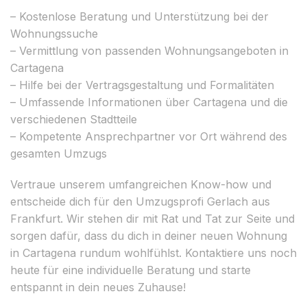
– Kostenlose Beratung und Unterstützung bei der
Wohnungssuche
– Vermittlung von passenden Wohnungsangeboten in
Cartagena
– Hilfe bei der Vertragsgestaltung und Formalitäten
– Umfassende Informationen über Cartagena und die
verschiedenen Stadtteile
– Kompetente Ansprechpartner vor Ort während des
gesamten Umzugs
Vertraue unserem umfangreichen Know-how und
entscheide dich für den Umzugsprofi Gerlach aus
Frankfurt. Wir stehen dir mit Rat und Tat zur Seite und
sorgen dafür, dass du dich in deiner neuen Wohnung
in Cartagena rundum wohlfühlst. Kontaktiere uns noch
heute für eine individuelle Beratung und starte
entspannt in dein neues Zuhause!