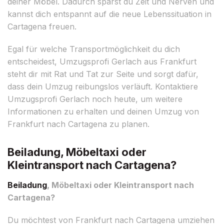
deiner Möbel. Dadurch sparst du Zeit und Nerven und
kannst dich entspannt auf die neue Lebenssituation in
Cartagena freuen.
Egal für welche Transportmöglichkeit du dich
entscheidest, Umzugsprofi Gerlach aus Frankfurt
steht dir mit Rat und Tat zur Seite und sorgt dafür,
dass dein Umzug reibungslos verläuft. Kontaktiere
Umzugsprofi Gerlach noch heute, um weitere
Informationen zu erhalten und deinen Umzug von
Frankfurt nach Cartagena zu planen.
Beiladung, Möbeltaxi oder
Kleintransport nach Cartagena?
Beiladung
, Möbeltaxi oder Kleintransport nach
Cartagena?
Du möchtest von Frankfurt nach Cartagena umziehen