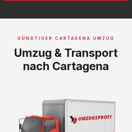
GÜNSTIGER CARTAGENA UMZUG
Umzug & Transport
nach Cartagena