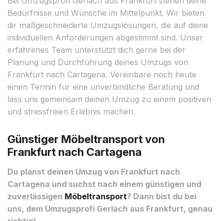
Bei Umzugsprofi Gerlach aus Frankfurt stehen deine
Bedürfnisse und Wünsche im Mittelpunkt. Wir bieten
dir maßgeschneiderte Umzugslösungen, die auf deine
individuellen Anforderungen abgestimmt sind. Unser
erfahrenes Team unterstützt dich gerne bei der
Planung und Durchführung deines Umzugs von
Frankfurt nach Cartagena. Vereinbare noch heute
einen Termin für eine unverbindliche Beratung und
lass uns gemeinsam deinen Umzug zu einem positiven
und stressfreien Erlebnis machen.
Günstiger Möbeltransport von
Frankfurt nach Cartagena
Du planst deinen Umzug von Frankfurt nach
Cartagena und suchst nach einem günstigen und
zuverlässigen
Möbeltransport
? Dann bist du bei
uns, dem Umzugsprofi Gerlach aus Frankfurt, genau
richtig!