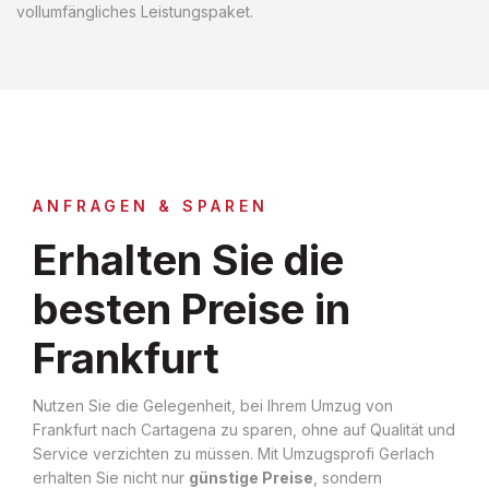
vollumfängliches Leistungspaket.
ANFRAGEN & SPAREN
Erhalten Sie die
besten Preise in
Frankfurt
Nutzen Sie die Gelegenheit, bei Ihrem Umzug von
Frankfurt nach Cartagena zu sparen, ohne auf Qualität und
Service verzichten zu müssen. Mit Umzugsprofi Gerlach
erhalten Sie nicht nur
günstige Preise
, sondern