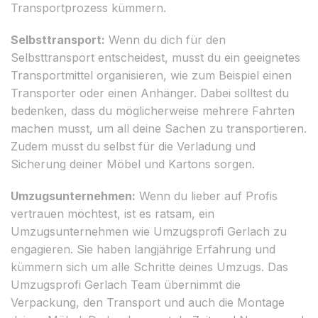
Transportprozess kümmern.
Selbsttransport:
Wenn du dich für den
Selbsttransport entscheidest, musst du ein geeignetes
Transportmittel organisieren, wie zum Beispiel einen
Transporter oder einen Anhänger. Dabei solltest du
bedenken, dass du möglicherweise mehrere Fahrten
machen musst, um all deine Sachen zu transportieren.
Zudem musst du selbst für die Verladung und
Sicherung deiner Möbel und Kartons sorgen.
Umzugsunternehmen:
Wenn du lieber auf Profis
vertrauen möchtest, ist es ratsam, ein
Umzugsunternehmen wie Umzugsprofi Gerlach zu
engagieren. Sie haben langjährige Erfahrung und
kümmern sich um alle Schritte deines Umzugs. Das
Umzugsprofi Gerlach Team übernimmt die
Verpackung, den Transport und auch die Montage