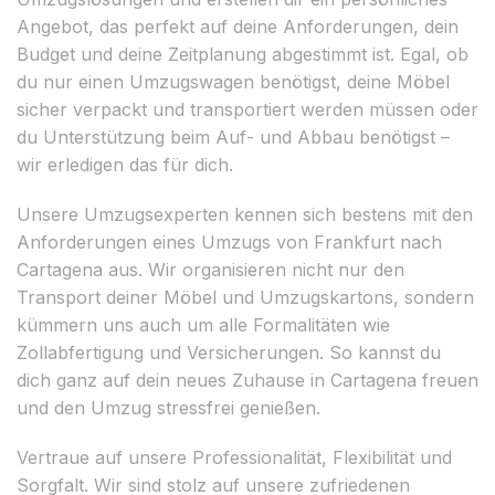
Angebot, das perfekt auf deine Anforderungen, dein
Budget und deine Zeitplanung abgestimmt ist. Egal, ob
du nur einen Umzugswagen benötigst, deine Möbel
sicher verpackt und transportiert werden müssen oder
du Unterstützung beim Auf- und Abbau benötigst –
wir erledigen das für dich.
Unsere Umzugsexperten kennen sich bestens mit den
Anforderungen eines Umzugs von Frankfurt nach
Cartagena aus. Wir organisieren nicht nur den
Transport deiner Möbel und Umzugskartons, sondern
kümmern uns auch um alle Formalitäten wie
Zollabfertigung und Versicherungen. So kannst du
dich ganz auf dein neues Zuhause in Cartagena freuen
und den Umzug stressfrei genießen.
Vertraue auf unsere Professionalität, Flexibilität und
Sorgfalt. Wir sind stolz auf unsere zufriedenen