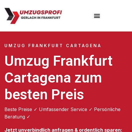
Umzugsunternehmen Frankfurt
Umzugsservice Frankfurt
UMZUG FRANKFURT CARTAGENA
Umzug Frankfurt
Cartagena zum
besten Preis
Beste Preise ✓ Umfassender Service ✓ Persönliche
Beratung ✓
Jetzt unverbindlich anfragen & ordentlich sparen: