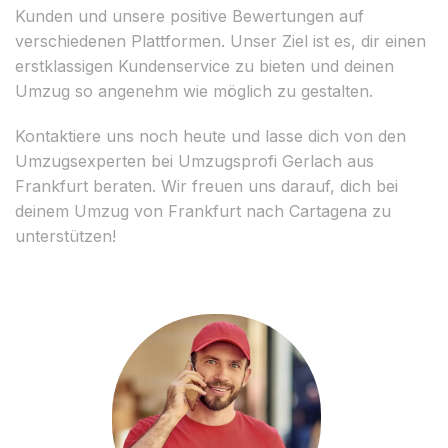
Kunden und unsere positive Bewertungen auf
verschiedenen Plattformen. Unser Ziel ist es, dir einen
erstklassigen Kundenservice zu bieten und deinen
Umzug so angenehm wie möglich zu gestalten.
Kontaktiere uns noch heute und lasse dich von den
Umzugsexperten bei Umzugsprofi Gerlach aus
Frankfurt beraten. Wir freuen uns darauf, dich bei
deinem Umzug von Frankfurt nach Cartagena zu
unterstützen!