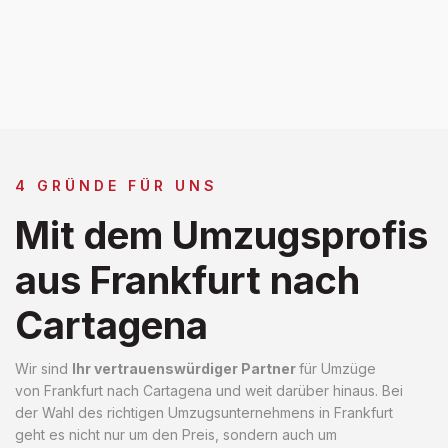
4 GRÜNDE FÜR UNS
Mit dem Umzugsprofis
aus Frankfurt nach
Cartagena
Wir sind
Ihr vertrauenswürdiger Partner
für Umzüge
von Frankfurt nach Cartagena und weit darüber hinaus. Bei
der Wahl des richtigen Umzugsunternehmens in Frankfurt
geht es nicht nur um den Preis, sondern auch um