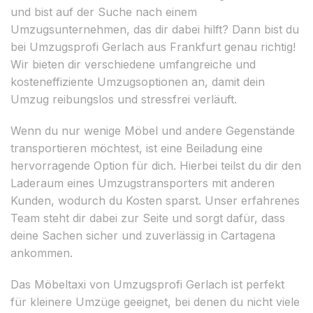
und bist auf der Suche nach einem
Umzugsunternehmen, das dir dabei hilft? Dann bist du
bei Umzugsprofi Gerlach aus Frankfurt genau richtig!
Wir bieten dir verschiedene umfangreiche und
kosteneffiziente Umzugsoptionen an, damit dein
Umzug reibungslos und stressfrei verläuft.
Wenn du nur wenige Möbel und andere Gegenstände
transportieren möchtest, ist eine Beiladung eine
hervorragende Option für dich. Hierbei teilst du dir den
Laderaum eines Umzugstransporters mit anderen
Kunden, wodurch du Kosten sparst. Unser erfahrenes
Team steht dir dabei zur Seite und sorgt dafür, dass
deine Sachen sicher und zuverlässig in Cartagena
ankommen.
Das Möbeltaxi von Umzugsprofi Gerlach ist perfekt
für kleinere Umzüge geeignet, bei denen du nicht viele