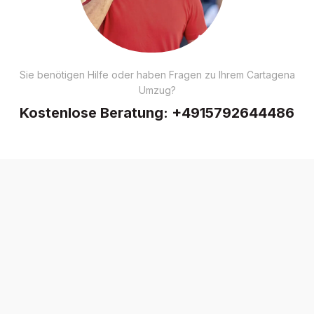
Sie benötigen Hilfe oder haben Fragen zu Ihrem Cartagena
Umzug?
Kostenlose Beratung:
+4915792644486