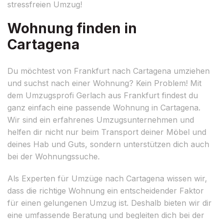
stressfreien Umzug!
Wohnung finden in
Cartagena
Du möchtest von Frankfurt nach Cartagena umziehen
und suchst nach einer Wohnung? Kein Problem! Mit
dem Umzugsprofi Gerlach aus Frankfurt findest du
ganz einfach eine passende Wohnung in Cartagena.
Wir sind ein erfahrenes Umzugsunternehmen und
helfen dir nicht nur beim Transport deiner Möbel und
deines Hab und Guts, sondern unterstützen dich auch
bei der Wohnungssuche.
Als Experten für Umzüge nach Cartagena wissen wir,
dass die richtige Wohnung ein entscheidender Faktor
für einen gelungenen Umzug ist. Deshalb bieten wir dir
eine umfassende Beratung und begleiten dich bei der