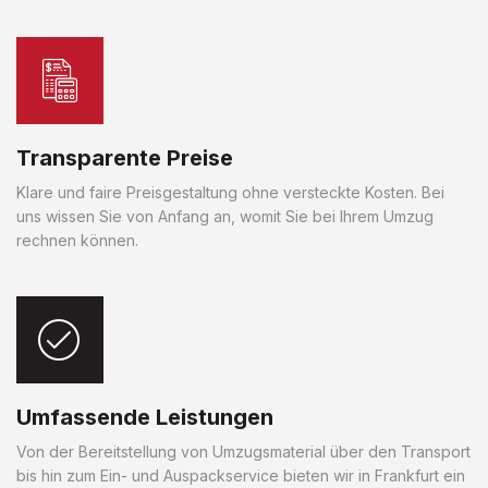
Transparente Preise
Klare und faire Preisgestaltung ohne versteckte Kosten. Bei
uns wissen Sie von Anfang an, womit Sie bei Ihrem Umzug
rechnen können.
Umfassende Leistungen
Von der Bereitstellung von Umzugsmaterial über den Transport
bis hin zum Ein- und Auspackservice bieten wir in Frankfurt ein