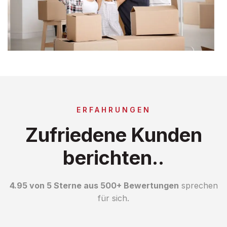
ERFAHRUNGEN
Zufriedene Kunden
berichten..
4.95 von 5 Sterne aus 500+ Bewertungen
sprechen
für sich.