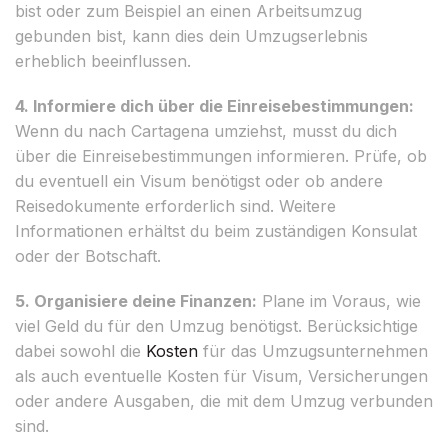
bist oder zum Beispiel an einen Arbeitsumzug
gebunden bist, kann dies dein Umzugserlebnis
erheblich beeinflussen.
4. Informiere dich über die Einreisebestimmungen:
Wenn du nach Cartagena umziehst, musst du dich
über die Einreisebestimmungen informieren. Prüfe, ob
du eventuell ein Visum benötigst oder ob andere
Reisedokumente erforderlich sind. Weitere
Informationen erhältst du beim zuständigen Konsulat
oder der Botschaft.
5. Organisiere deine Finanzen:
Plane im Voraus, wie
viel Geld du für den Umzug benötigst. Berücksichtige
dabei sowohl die
Kosten
für das Umzugsunternehmen
als auch eventuelle Kosten für Visum, Versicherungen
oder andere Ausgaben, die mit dem Umzug verbunden
sind.