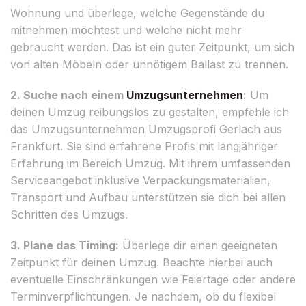
Wohnung und überlege, welche Gegenstände du
mitnehmen möchtest und welche nicht mehr
gebraucht werden. Das ist ein guter Zeitpunkt, um sich
von alten Möbeln oder unnötigem Ballast zu trennen.
2. Suche nach einem
Umzugsunternehmen
:
Um
deinen Umzug reibungslos zu gestalten, empfehle ich
das Umzugsunternehmen Umzugsprofi Gerlach aus
Frankfurt. Sie sind erfahrene Profis mit langjähriger
Erfahrung im Bereich Umzug. Mit ihrem umfassenden
Serviceangebot inklusive Verpackungsmaterialien,
Transport und Aufbau unterstützen sie dich bei allen
Schritten des Umzugs.
3. Plane das Timing:
Überlege dir einen geeigneten
Zeitpunkt für deinen Umzug. Beachte hierbei auch
eventuelle Einschränkungen wie Feiertage oder andere
Terminverpflichtungen. Je nachdem, ob du flexibel