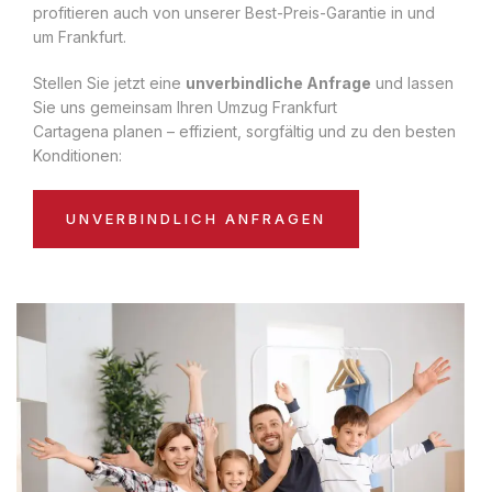
profitieren auch von unserer Best-Preis-Garantie in und
um Frankfurt.
Stellen Sie jetzt eine
unverbindliche Anfrage
und lassen
Sie uns gemeinsam Ihren Umzug Frankfurt
Cartagena planen – effizient, sorgfältig und zu den besten
Konditionen:
UNVERBINDLICH ANFRAGEN