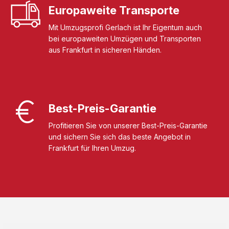
Europaweite Transporte
Mit Umzugsprofi Gerlach ist Ihr Eigentum auch
bei europaweiten Umzügen und Transporten
aus Frankfurt in sicheren Händen.
Best-Preis-Garantie
Profitieren Sie von unserer Best-Preis-Garantie
und sichern Sie sich das beste Angebot in
Frankfurt für Ihren Umzug.