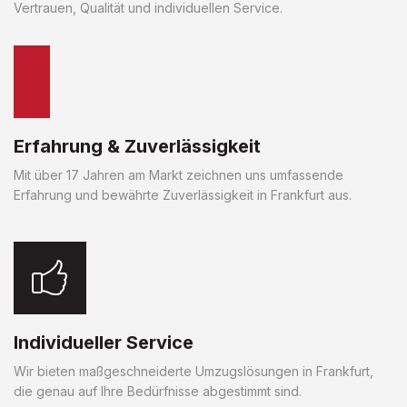
Vertrauen, Qualität und individuellen Service.
Erfahrung & Zuverlässigkeit
Mit über 17 Jahren am Markt zeichnen uns umfassende
Erfahrung und bewährte Zuverlässigkeit in Frankfurt aus.
Individueller Service
Wir bieten maßgeschneiderte Umzugslösungen in Frankfurt,
die genau auf Ihre Bedürfnisse abgestimmt sind.