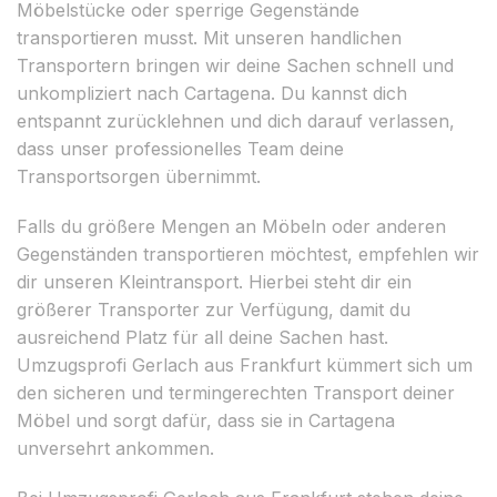
Möbelstücke oder sperrige Gegenstände
transportieren musst. Mit unseren handlichen
Transportern bringen wir deine Sachen schnell und
unkompliziert nach Cartagena. Du kannst dich
entspannt zurücklehnen und dich darauf verlassen,
dass unser professionelles Team deine
Transportsorgen übernimmt.
Falls du größere Mengen an Möbeln oder anderen
Gegenständen transportieren möchtest, empfehlen wir
dir unseren Kleintransport. Hierbei steht dir ein
größerer Transporter zur Verfügung, damit du
ausreichend Platz für all deine Sachen hast.
Umzugsprofi Gerlach aus Frankfurt kümmert sich um
den sicheren und termingerechten Transport deiner
Möbel und sorgt dafür, dass sie in Cartagena
unversehrt ankommen.