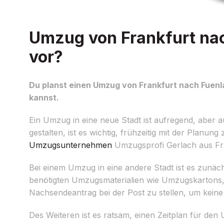
Umzug von Frankfurt nac
vor?
Du planst einen Umzug von Frankfurt nach Fuenla
kannst.
Ein Umzug in eine neue Stadt ist aufregend, abe
gestalten, ist es wichtig, frühzeitig mit der Planu
Umzugsunternehmen
Umzugsprofi Gerlach aus Fran
Bei einem Umzug in eine andere Stadt ist es zunächst
benötigten Umzugsmaterialien wie Umzugskartons, P
Nachsendeantrag bei der Post zu stellen, um keine
Des Weiteren ist es ratsam, einen Zeitplan für den