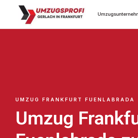
Umzugsunternehm
UMZUG FRANKFURT FUENLABRADA
Umzug Frankfu