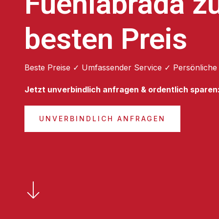
Fuenlabrada z
besten Preis
Beste Preise ✓ Umfassender Service ✓ Persönliche
Jetzt unverbindlich anfragen & ordentlich sparen
UNVERBINDLICH ANFRAGEN