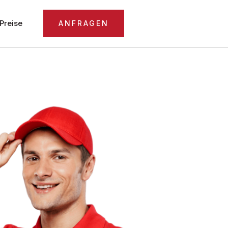
Preise
ANFRAGEN