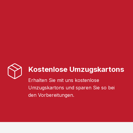
Kostenlose Umzugskartons
Erhalten Sie mit uns kostenlose
Umzugskartons und sparen Sie so bei
den Vorbereitungen.