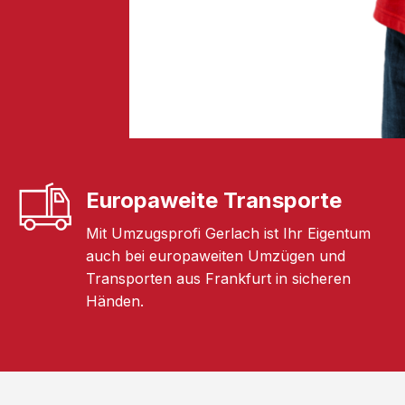
Europaweite Transporte
Mit Umzugsprofi Gerlach ist Ihr Eigentum
auch bei europaweiten Umzügen und
Transporten aus Frankfurt in sicheren
Händen.