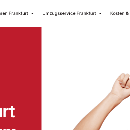
en Frankfurt
Umzugsservice Frankfurt
Kosten & 
rt