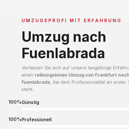
UMZUGSPROFI MIT ERFAHRUNG
Umzug nach
Fuenlabrada
Verlassen Sie sich auf unsere langjährige Erfahr
einen
reibungslosen Umzug von Frankfurt nac
Fuenlabrada
, bei dem Professionalität an erster 
steht.
100%
Günstig
100%
Professionell