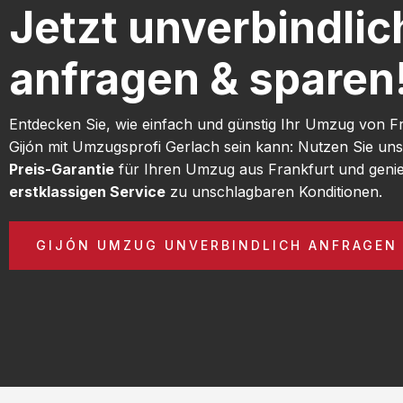
Jetzt unverbindlic
anfragen & sparen
Entdecken Sie, wie einfach und günstig Ihr Umzug von F
Gijón mit Umzugsprofi Gerlach sein kann: Nutzen Sie un
Preis-Garantie
für Ihren Umzug aus Frankfurt und geni
erstklassigen Service
zu unschlagbaren Konditionen.
GIJÓN UMZUG UNVERBINDLICH ANFRAGEN