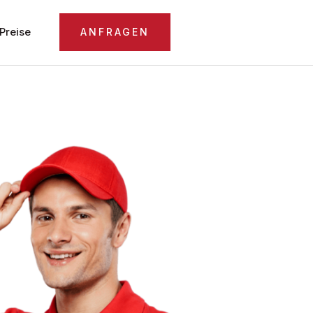
Preise
ANFRAGEN