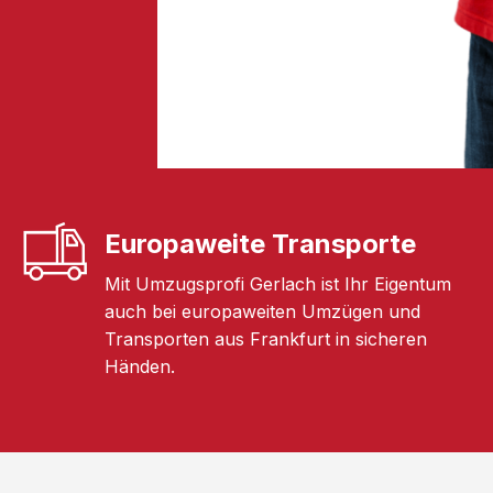
Europaweite Transporte
Mit Umzugsprofi Gerlach ist Ihr Eigentum
auch bei europaweiten Umzügen und
Transporten aus Frankfurt in sicheren
Händen.