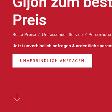
Gijón zum bes
Preis
Beste Preise ✓ Umfassender Service ✓ Persönliche
Jetzt unverbindlich anfragen & ordentlich sparen
UNVERBINDLICH ANFRAGEN