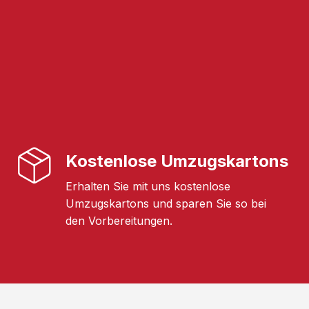
Kostenlose Umzugskartons
Erhalten Sie mit uns kostenlose
Umzugskartons und sparen Sie so bei
den Vorbereitungen.