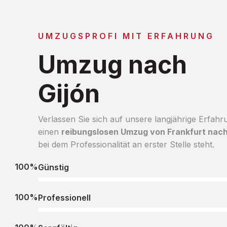
UMZUGSPROFI MIT ERFAHRUNG
Umzug nach
Gijón
Verlassen Sie sich auf unsere langjährige Erfahr
einen
reibungslosen Umzug von Frankfurt nach
bei dem Professionalität an erster Stelle steht.
100%
Günstig
100%
Professionell