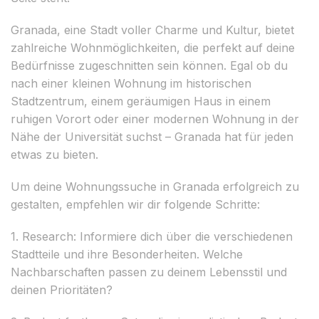
Granada, eine Stadt voller Charme und Kultur, bietet
zahlreiche Wohnmöglichkeiten, die perfekt auf deine
Bedürfnisse zugeschnitten sein können. Egal ob du
nach einer kleinen Wohnung im historischen
Stadtzentrum, einem geräumigen Haus in einem
ruhigen Vorort oder einer modernen Wohnung in der
Nähe der Universität suchst – Granada hat für jeden
etwas zu bieten.
Um deine Wohnungssuche in Granada erfolgreich zu
gestalten, empfehlen wir dir folgende Schritte:
1. Research: Informiere dich über die verschiedenen
Stadtteile und ihre Besonderheiten. Welche
Nachbarschaften passen zu deinem Lebensstil und
deinen Prioritäten?