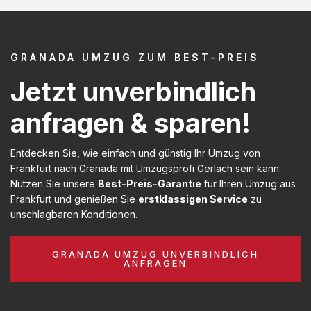
GRANADA UMZUG ZUM BEST-PREIS
Jetzt unverbindlich
anfragen & sparen!
Entdecken Sie, wie einfach und günstig Ihr Umzug von
Frankfurt nach Granada mit Umzugsprofi Gerlach sein kann:
Nutzen Sie unsere
Best-Preis-Garantie
für Ihren Umzug aus
Frankfurt und genießen Sie
erstklassigen Service
zu
unschlagbaren Konditionen.
GRANADA UMZUG UNVERBINDLICH
ANFRAGEN