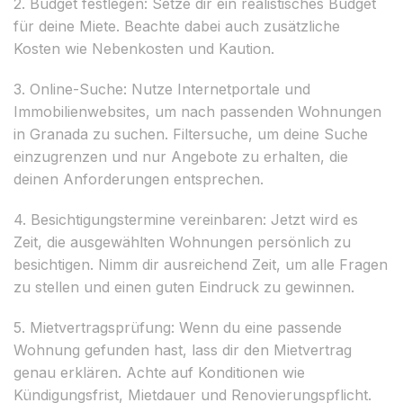
2. Budget festlegen: Setze dir ein realistisches Budget
für deine Miete. Beachte dabei auch zusätzliche
Kosten wie Nebenkosten und Kaution.
3. Online-Suche: Nutze Internetportale und
Immobilienwebsites, um nach passenden Wohnungen
in Granada zu suchen. Filtersuche, um deine Suche
einzugrenzen und nur Angebote zu erhalten, die
deinen Anforderungen entsprechen.
4. Besichtigungstermine vereinbaren: Jetzt wird es
Zeit, die ausgewählten Wohnungen persönlich zu
besichtigen. Nimm dir ausreichend Zeit, um alle Fragen
zu stellen und einen guten Eindruck zu gewinnen.
5. Mietvertragsprüfung: Wenn du eine passende
Wohnung gefunden hast, lass dir den Mietvertrag
genau erklären. Achte auf Konditionen wie
Kündigungsfrist, Mietdauer und Renovierungspflicht.