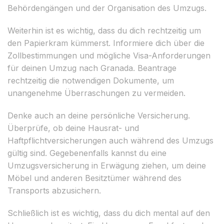
Behördengängen und der Organisation des Umzugs.
Weiterhin ist es wichtig, dass du dich rechtzeitig um
den Papierkram kümmerst. Informiere dich über die
Zollbestimmungen und mögliche Visa-Anforderungen
für deinen Umzug nach Granada. Beantrage
rechtzeitig die notwendigen Dokumente, um
unangenehme Überraschungen zu vermeiden.
Denke auch an deine persönliche Versicherung.
Überprüfe, ob deine Hausrat- und
Haftpflichtversicherungen auch während des Umzugs
gültig sind. Gegebenenfalls kannst du eine
Umzugsversicherung in Erwägung ziehen, um deine
Möbel und anderen Besitztümer während des
Transports abzusichern.
Schließlich ist es wichtig, dass du dich mental auf den