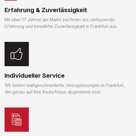
Erfahrung & Zuverlässigkeit
Mit über 17 Jahren am Markt zeichnen uns umfassende
Erfahrung und bewährte Zuverlässigkeit in Frankfurt aus.
Individueller Service
Wir bieten maßgeschneiderte Umzugslösungen in Frankfurt,
die genau auf Ihre Bedürfnisse abgestimmt sind.