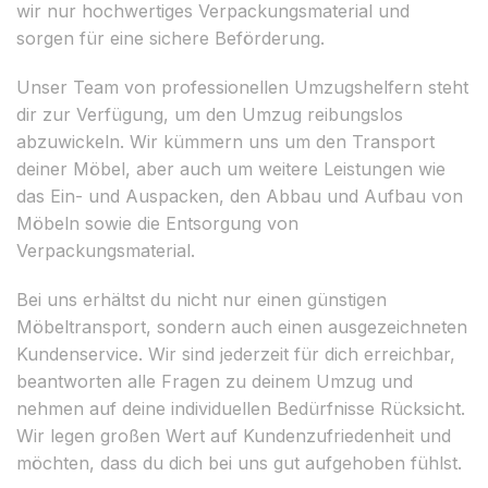
wir nur hochwertiges Verpackungsmaterial und
sorgen für eine sichere Beförderung.
Unser Team von professionellen Umzugshelfern steht
dir zur Verfügung, um den Umzug reibungslos
abzuwickeln. Wir kümmern uns um den Transport
deiner Möbel, aber auch um weitere Leistungen wie
das Ein- und Auspacken, den Abbau und Aufbau von
Möbeln sowie die Entsorgung von
Verpackungsmaterial.
Bei uns erhältst du nicht nur einen günstigen
Möbeltransport, sondern auch einen ausgezeichneten
Kundenservice. Wir sind jederzeit für dich erreichbar,
beantworten alle Fragen zu deinem Umzug und
nehmen auf deine individuellen Bedürfnisse Rücksicht.
Wir legen großen Wert auf Kundenzufriedenheit und
möchten, dass du dich bei uns gut aufgehoben fühlst.