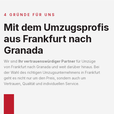
4 GRÜNDE FÜR UNS
Mit dem Umzugsprofis
aus Frankfurt nach
Granada
Wir sind
Ihr vertrauenswürdiger Partner
für Umzüge
von Frankfurt nach Granada und weit darüber hinaus. Bei
der Wahl des richtigen Umzugsunternehmens in Frankfurt
geht es nicht nur um den Preis, sondern auch um
Vertrauen, Qualität und individuellen Service.