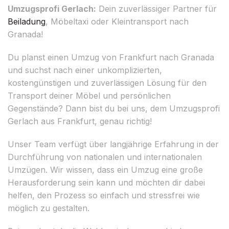
Umzugsprofi Gerlach:
Dein zuverlässiger Partner für
Beiladung
, Möbeltaxi oder Kleintransport nach
Granada!
Du planst einen Umzug von Frankfurt nach Granada
und suchst nach einer unkomplizierten,
kostengünstigen und zuverlässigen Lösung für den
Transport deiner Möbel und persönlichen
Gegenstände? Dann bist du bei uns, dem Umzugsprofi
Gerlach aus Frankfurt, genau richtig!
Unser Team verfügt über langjährige Erfahrung in der
Durchführung von nationalen und internationalen
Umzügen. Wir wissen, dass ein Umzug eine große
Herausforderung sein kann und möchten dir dabei
helfen, den Prozess so einfach und stressfrei wie
möglich zu gestalten.