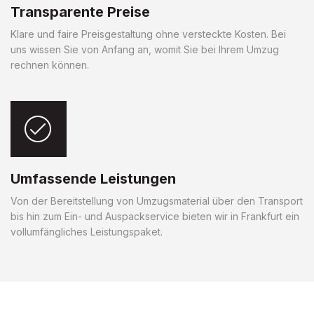
Transparente Preise
Klare und faire Preisgestaltung ohne versteckte Kosten. Bei
uns wissen Sie von Anfang an, womit Sie bei Ihrem Umzug
rechnen können.
Umfassende Leistungen
Von der Bereitstellung von Umzugsmaterial über den Transport
bis hin zum Ein- und Auspackservice bieten wir in Frankfurt ein
vollumfängliches Leistungspaket.