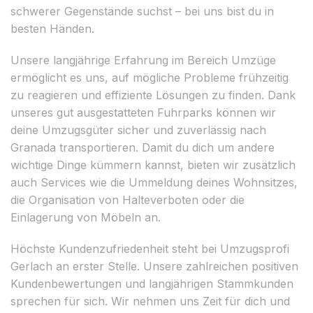
schwerer Gegenstände suchst – bei uns bist du in
besten Händen.
Unsere langjährige Erfahrung im Bereich Umzüge
ermöglicht es uns, auf mögliche Probleme frühzeitig
zu reagieren und effiziente Lösungen zu finden. Dank
unseres gut ausgestatteten Fuhrparks können wir
deine Umzugsgüter sicher und zuverlässig nach
Granada transportieren. Damit du dich um andere
wichtige Dinge kümmern kannst, bieten wir zusätzlich
auch Services wie die Ummeldung deines Wohnsitzes,
die Organisation von Halteverboten oder die
Einlagerung von Möbeln an.
Höchste Kundenzufriedenheit steht bei Umzugsprofi
Gerlach an erster Stelle. Unsere zahlreichen positiven
Kundenbewertungen und langjährigen Stammkunden
sprechen für sich. Wir nehmen uns Zeit für dich und