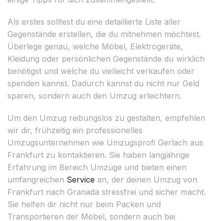
Als erstes solltest du eine detaillierte Liste aller
Gegenstände erstellen, die du mitnehmen möchtest.
Überlege genau, welche Möbel, Elektrogeräte,
Kleidung oder persönlichen Gegenstände du wirklich
benötigst und welche du vielleicht verkaufen oder
spenden kannst. Dadurch kannst du nicht nur Geld
sparen, sondern auch den Umzug erleichtern.
Um den Umzug reibungslos zu gestalten, empfehlen
wir dir, frühzeitig ein professionelles
Umzugsunternehmen wie Umzugsprofi Gerlach aus
Frankfurt zu kontaktieren. Sie haben langjährige
Erfahrung im Bereich Umzüge und bieten einen
umfangreichen
Service
an, der deinen Umzug von
Frankfurt nach Granada stressfrei und sicher macht.
Sie helfen dir nicht nur beim Packen und
Transportieren der Möbel, sondern auch bei