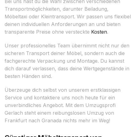
Bei uns hast du die Wahl zwischen verschiedenen
Transportmöglichkeiten, darunter Beiladung,
Möbeltaxi oder Kleintransport. Wir passen uns flexibel
deinen individuellen Anforderungen an und bieten
transparente Preise ohne versteckte
Kosten
.
Unser professionelles Team übernimmt nicht nur den
sicheren Transport deiner Möbel, sondern auch die
fachgerechte Verpackung und Montage. Du kannst
dich darauf verlassen, dass deine Wertgegenstände in
besten Händen sind.
Überzeuge dich selbst von unserem erstklassigen
Service und kontaktiere uns noch heute für ein
unverbindliches Angebot. Mit dem Umzugsprofi
Gerlach steht einem reibungslosen Umzug von
Frankfurt nach Granada nichts mehr im Weg!