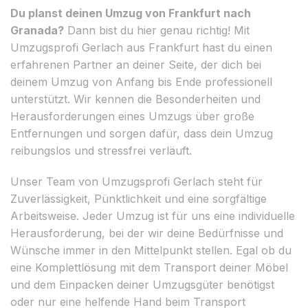
Du planst deinen Umzug von Frankfurt nach
Granada?
Dann bist du hier genau richtig! Mit
Umzugsprofi Gerlach aus Frankfurt hast du einen
erfahrenen Partner an deiner Seite, der dich bei
deinem Umzug von Anfang bis Ende professionell
unterstützt. Wir kennen die Besonderheiten und
Herausforderungen eines Umzugs über große
Entfernungen und sorgen dafür, dass dein Umzug
reibungslos und stressfrei verläuft.
Unser Team von Umzugsprofi Gerlach steht für
Zuverlässigkeit, Pünktlichkeit und eine sorgfältige
Arbeitsweise. Jeder Umzug ist für uns eine individuelle
Herausforderung, bei der wir deine Bedürfnisse und
Wünsche immer in den Mittelpunkt stellen. Egal ob du
eine Komplettlösung mit dem Transport deiner Möbel
und dem Einpacken deiner Umzugsgüter benötigst
oder nur eine helfende Hand beim Transport