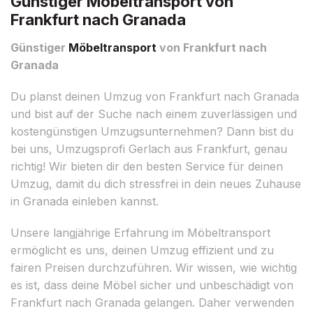
Günstiger Möbeltransport von
Frankfurt nach Granada
Günstiger
Möbeltransport
von Frankfurt nach
Granada
Du planst deinen Umzug von Frankfurt nach Granada
und bist auf der Suche nach einem zuverlässigen und
kostengünstigen Umzugsunternehmen? Dann bist du
bei uns, Umzugsprofi Gerlach aus Frankfurt, genau
richtig! Wir bieten dir den besten Service für deinen
Umzug, damit du dich stressfrei in dein neues Zuhause
in Granada einleben kannst.
Unsere langjährige Erfahrung im Möbeltransport
ermöglicht es uns, deinen Umzug effizient und zu
fairen Preisen durchzuführen. Wir wissen, wie wichtig
es ist, dass deine Möbel sicher und unbeschädigt von
Frankfurt nach Granada gelangen. Daher verwenden