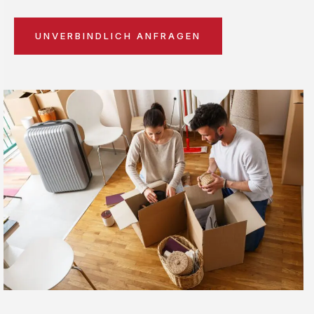
UNVERBINDLICH ANFRAGEN