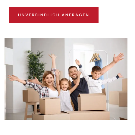
UNVERBINDLICH ANFRAGEN