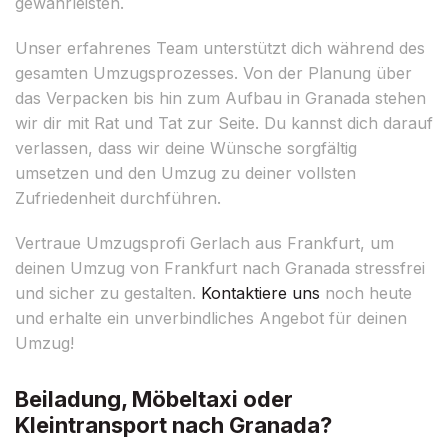
gewährleisten.
Unser erfahrenes Team unterstützt dich während des
gesamten Umzugsprozesses. Von der Planung über
das Verpacken bis hin zum Aufbau in Granada stehen
wir dir mit Rat und Tat zur Seite. Du kannst dich darauf
verlassen, dass wir deine Wünsche sorgfältig
umsetzen und den Umzug zu deiner vollsten
Zufriedenheit durchführen.
Vertraue Umzugsprofi Gerlach aus Frankfurt, um
deinen Umzug von Frankfurt nach Granada stressfrei
und sicher zu gestalten.
Kontaktiere uns
noch heute
und erhalte ein unverbindliches Angebot für deinen
Umzug!
Beiladung, Möbeltaxi oder
Kleintransport nach Granada?