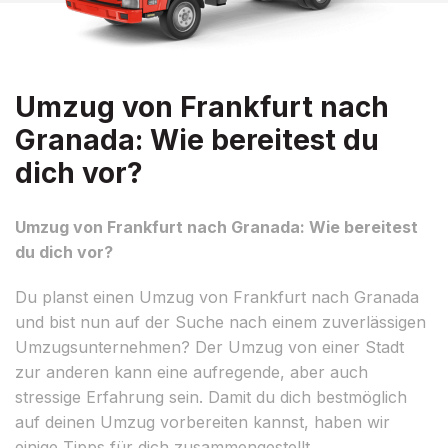
Umzug von Frankfurt nach
Granada: Wie bereitest du
dich vor?
Umzug von Frankfurt nach Granada: Wie bereitest
du dich vor?
Du planst einen Umzug von Frankfurt nach Granada
und bist nun auf der Suche nach einem zuverlässigen
Umzugsunternehmen? Der Umzug von einer Stadt
zur anderen kann eine aufregende, aber auch
stressige Erfahrung sein. Damit du dich bestmöglich
auf deinen Umzug vorbereiten kannst, haben wir
einige Tipps für dich zusammengestellt.