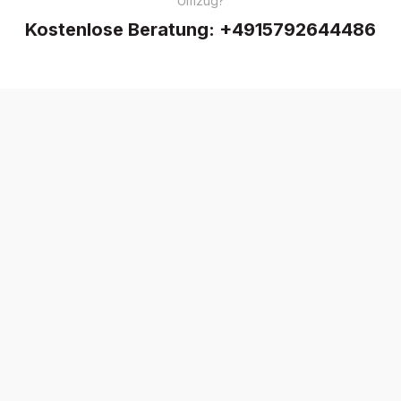
Umzug?
Kostenlose Beratung:
+4915792644486