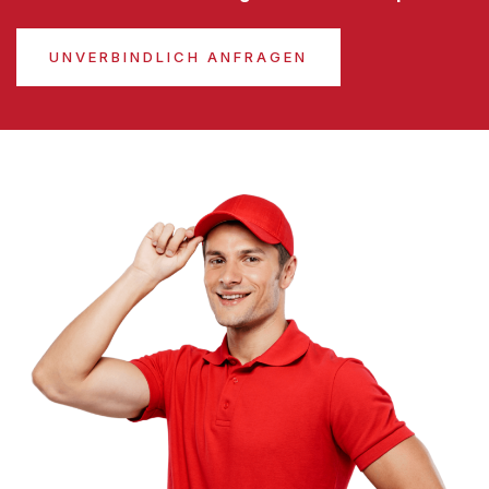
UNVERBINDLICH ANFRAGEN