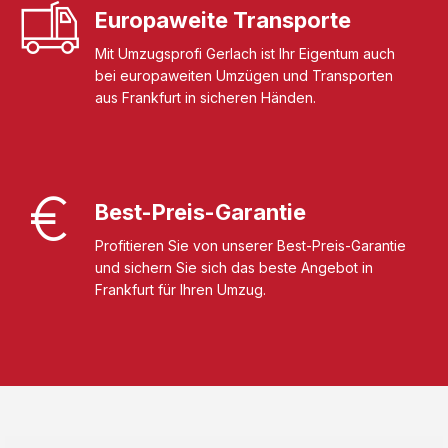
Europaweite Transporte
Mit Umzugsprofi Gerlach ist Ihr Eigentum auch
bei europaweiten Umzügen und Transporten
aus Frankfurt in sicheren Händen.
Best-Preis-Garantie
Profitieren Sie von unserer Best-Preis-Garantie
und sichern Sie sich das beste Angebot in
Frankfurt für Ihren Umzug.