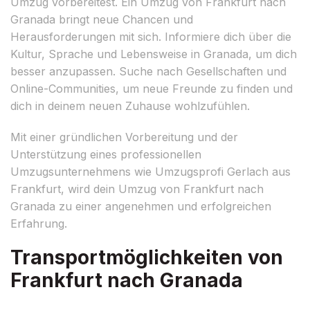
Umzug vorbereitest. Ein Umzug von Frankfurt nach
Granada bringt neue Chancen und
Herausforderungen mit sich. Informiere dich über die
Kultur, Sprache und Lebensweise in Granada, um dich
besser anzupassen. Suche nach Gesellschaften und
Online-Communities, um neue Freunde zu finden und
dich in deinem neuen Zuhause wohlzufühlen.
Mit einer gründlichen Vorbereitung und der
Unterstützung eines professionellen
Umzugsunternehmens wie Umzugsprofi Gerlach aus
Frankfurt, wird dein Umzug von Frankfurt nach
Granada zu einer angenehmen und erfolgreichen
Erfahrung.
Transportmöglichkeiten von
Frankfurt nach Granada