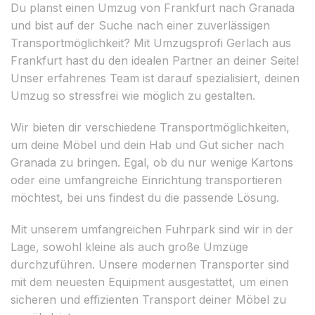
Du planst einen Umzug von Frankfurt nach Granada
und bist auf der Suche nach einer zuverlässigen
Transportmöglichkeit? Mit Umzugsprofi Gerlach aus
Frankfurt hast du den idealen Partner an deiner Seite!
Unser erfahrenes Team ist darauf spezialisiert, deinen
Umzug so stressfrei wie möglich zu gestalten.
Wir bieten dir verschiedene Transportmöglichkeiten,
um deine Möbel und dein Hab und Gut sicher nach
Granada zu bringen. Egal, ob du nur wenige Kartons
oder eine umfangreiche Einrichtung transportieren
möchtest, bei uns findest du die passende Lösung.
Mit unserem umfangreichen Fuhrpark sind wir in der
Lage, sowohl kleine als auch große Umzüge
durchzuführen. Unsere modernen Transporter sind
mit dem neuesten Equipment ausgestattet, um einen
sicheren und effizienten Transport deiner Möbel zu