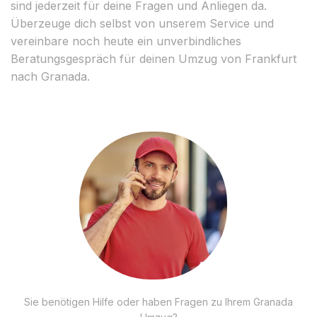
sind jederzeit für deine Fragen und Anliegen da.
Überzeuge dich selbst von unserem Service und
vereinbare noch heute ein unverbindliches
Beratungsgespräch für deinen Umzug von Frankfurt
nach Granada.
Sie benötigen Hilfe oder haben Fragen zu Ihrem Granada