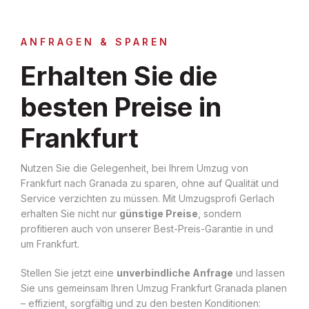
ANFRAGEN & SPAREN
Erhalten Sie die
besten Preise in
Frankfurt
Nutzen Sie die Gelegenheit, bei Ihrem Umzug von
Frankfurt nach Granada zu sparen, ohne auf Qualität und
Service verzichten zu müssen. Mit Umzugsprofi Gerlach
erhalten Sie nicht nur
günstige Preise
, sondern
profitieren auch von unserer Best-Preis-Garantie in und
um Frankfurt.
Stellen Sie jetzt eine
unverbindliche Anfrage
und lassen
Sie uns gemeinsam Ihren Umzug Frankfurt Granada planen
– effizient, sorgfältig und zu den besten Konditionen: