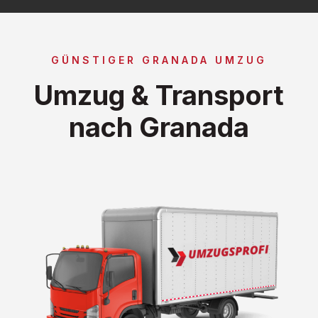
GÜNSTIGER GRANADA UMZUG
Umzug & Transport
nach Granada