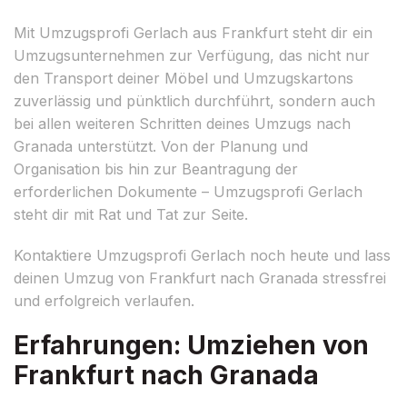
Mit Umzugsprofi Gerlach aus Frankfurt steht dir ein
Umzugsunternehmen zur Verfügung, das nicht nur
den Transport deiner Möbel und Umzugskartons
zuverlässig und pünktlich durchführt, sondern auch
bei allen weiteren Schritten deines Umzugs nach
Granada unterstützt. Von der Planung und
Organisation bis hin zur Beantragung der
erforderlichen Dokumente – Umzugsprofi Gerlach
steht dir mit Rat und Tat zur Seite.
Kontaktiere Umzugsprofi Gerlach noch heute und lass
deinen Umzug von Frankfurt nach Granada stressfrei
und erfolgreich verlaufen.
Erfahrungen: Umziehen von
Frankfurt nach Granada