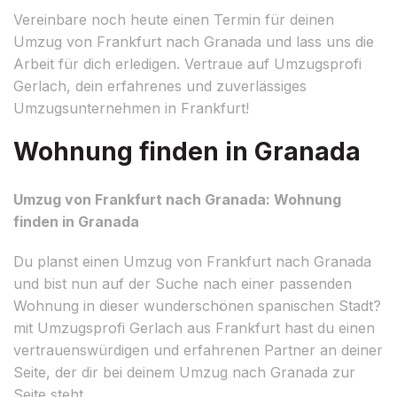
Vereinbare noch heute einen Termin für deinen
Umzug von Frankfurt nach Granada und lass uns die
Arbeit für dich erledigen. Vertraue auf Umzugsprofi
Gerlach, dein erfahrenes und zuverlässiges
Umzugsunternehmen in Frankfurt!
Wohnung finden in Granada
Umzug von Frankfurt nach Granada: Wohnung
finden in Granada
Du planst einen Umzug von Frankfurt nach Granada
und bist nun auf der Suche nach einer passenden
Wohnung in dieser wunderschönen spanischen Stadt?
mit Umzugsprofi Gerlach aus Frankfurt hast du einen
vertrauenswürdigen und erfahrenen Partner an deiner
Seite, der dir bei deinem Umzug nach Granada zur
Seite steht.