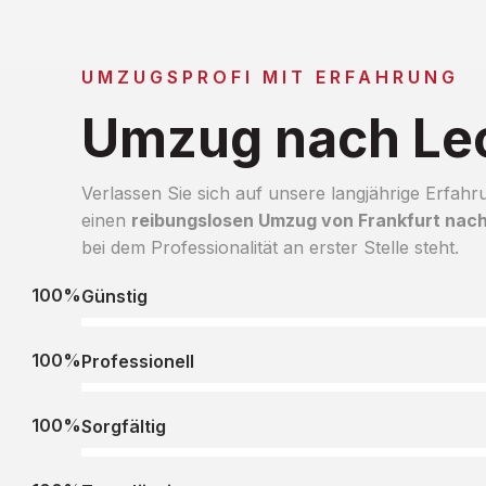
UMZUGSPROFI MIT ERFAHRUNG
Umzug nach Le
Verlassen Sie sich auf unsere langjährige Erfahr
einen
reibungslosen Umzug von Frankfurt nac
bei dem Professionalität an erster Stelle steht.
100%
Günstig
100%
Professionell
100%
Sorgfältig