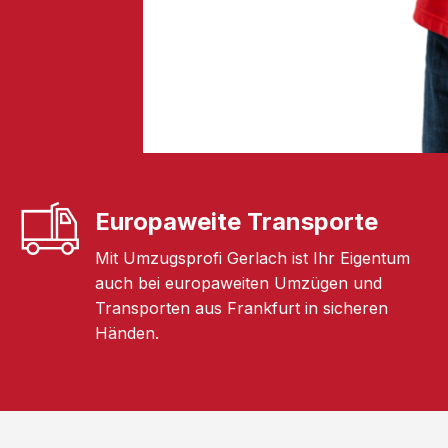
Europaweite Transporte
Mit Umzugsprofi Gerlach ist Ihr Eigentum
auch bei europaweiten Umzügen und
Transporten aus Frankfurt in sicheren
Händen.