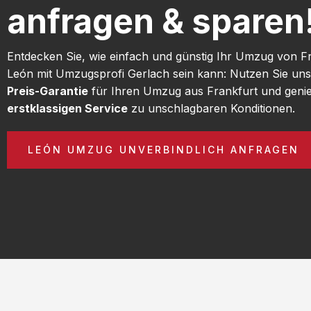
anfragen & sparen
Entdecken Sie, wie einfach und günstig Ihr Umzug von F
León mit Umzugsprofi Gerlach sein kann: Nutzen Sie un
Preis-Garantie
für Ihren Umzug aus Frankfurt und geni
erstklassigen Service
zu unschlagbaren Konditionen.
LEÓN UMZUG UNVERBINDLICH ANFRAGEN