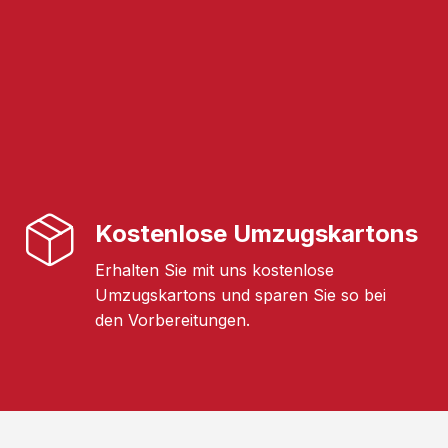
Kostenlose Umzugskartons
Erhalten Sie mit uns kostenlose
Umzugskartons und sparen Sie so bei
den Vorbereitungen.