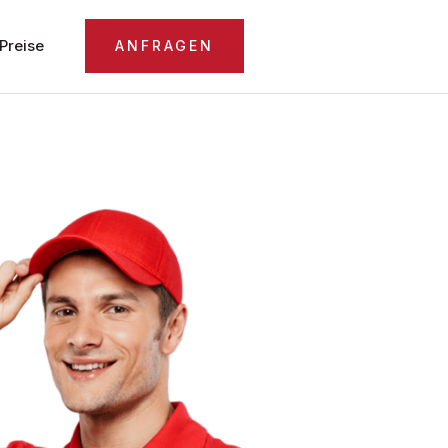
Preise
ANFRAGEN